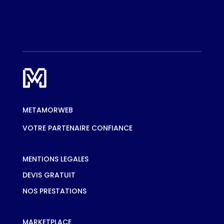
METAMORWEB
VOTRE PARTENAIRE CONFIANCE
MENTIONS LEGALES
DEVIS GRATUIT
NOS PRESTATIONS
MARKETPLACE