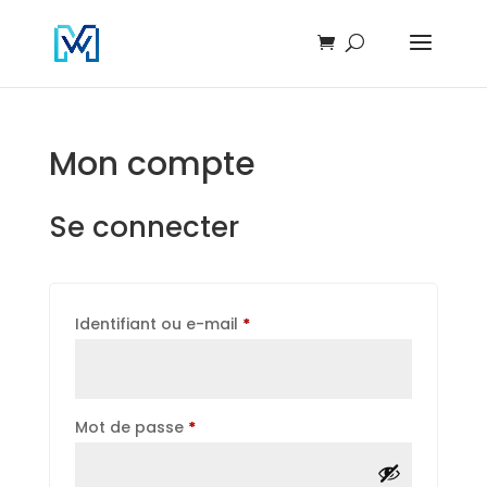
Mon compte
Se connecter
Obligatoire
Identifiant ou e-mail
*
Obligatoire
Mot de passe
*