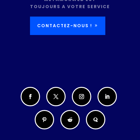
TOUJOURS A VOTRE SERVICE
CONTACTEZ-NOUS !