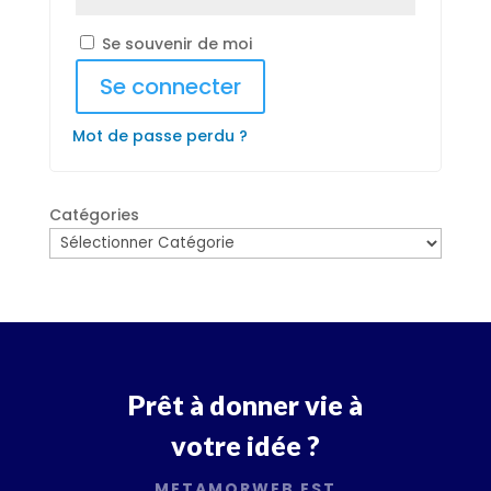
Se souvenir de moi
Se connecter
Mot de passe perdu ?
Catégories
Prêt à donner vie à
votre idée ?
METAMORWEB EST