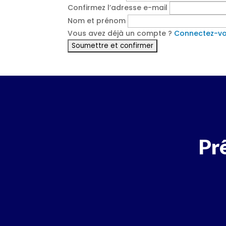
Confirmez l’adresse e-mail
Nom et prénom
Vous avez déjà un compte ?
Connectez-vou
Prê