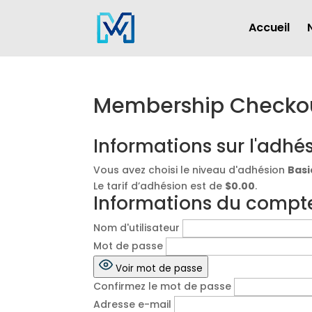
Accueil
Membership Checko
Informations sur l'adhé
Vous avez choisi le niveau d'adhésion
Basi
Le tarif d’adhésion est de
$0.00
.
Informations du compt
Nom d'utilisateur
Mot de passe
Voir mot de passe
Confirmez le mot de passe
Adresse e-mail