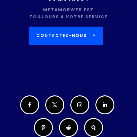
METAMORWEB EST
TOUJOURS A VOTRE SERVICE
CONTACTEZ-NOUS !