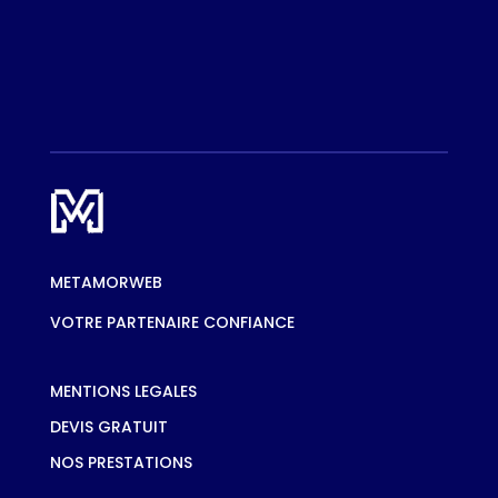
METAMORWEB
VOTRE PARTENAIRE CONFIANCE
MENTIONS LEGALES
DEVIS GRATUIT
NOS PRESTATIONS