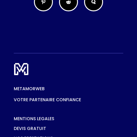
METAMORWEB
VOTRE PARTENAIRE CONFIANCE
MENTIONS LEGALES
DEVIS GRATUIT