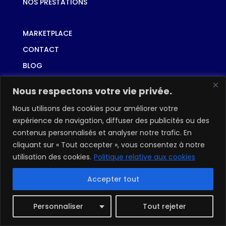
NOS PRESTATIONS
MARKETPLACE
CONTACT
BLOG
Nous respectons votre vie privée.
Newsletter
Nous utilisons des cookies pour améliorer votre
expérience de navigation, diffuser des publicités ou des
contenus personnalisés et analyser notre trafic. En
cliquant sur « Tout accepter », vous consentez à notre
utilisation des cookies.
Politique relative aux cookies
S'abonner
Accepter tout
Personnaliser
Tout rejeter