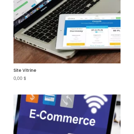
Site Vitrine
0,00
$