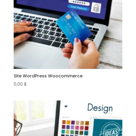
Site WordPress Woocommerce
0,00
$