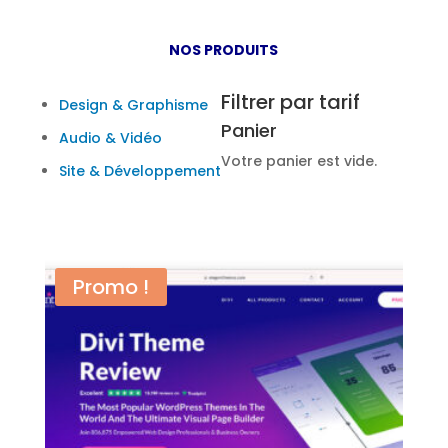
NOS PRODUITS
Filtrer par tarif
Design & Graphisme
Panier
Audio & Vidéo
Votre panier est vide.
Site & Développement
Promo !