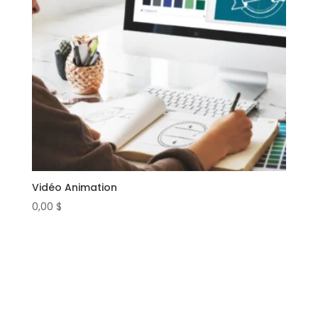
Vidéo Animation
0,00
$