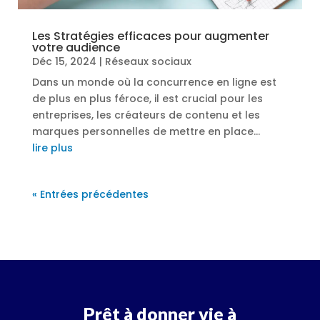
Les Stratégies efficaces pour augmenter
votre audience
Déc 15, 2024
|
Réseaux sociaux
Dans un monde où la concurrence en ligne est
de plus en plus féroce, il est crucial pour les
entreprises, les créateurs de contenu et les
marques personnelles de mettre en place...
lire plus
« Entrées précédentes
Prêt à donner vie à