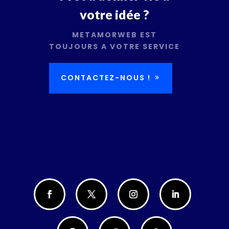
votre idée ?
METAMORWEB EST
TOUJOURS A VOTRE SERVICE
CONTACTEZ-NOUS !