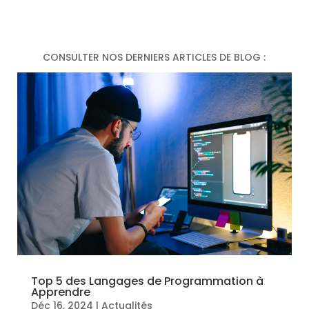
CONSULTER NOS DERNIERS ARTICLES DE BLOG :
Top 5 des Langages de Programmation à
Apprendre
Déc 16, 2024
|
Actualités