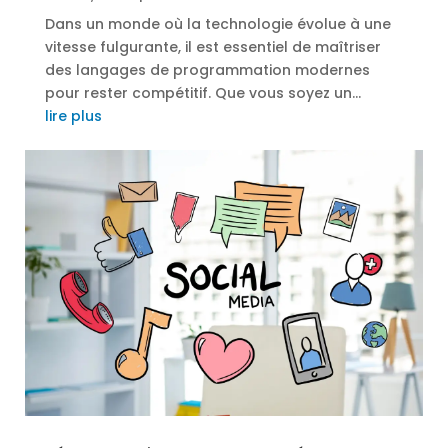
Dans un monde où la technologie évolue à une
vitesse fulgurante, il est essentiel de maîtriser
des langages de programmation modernes
pour rester compétitif. Que vous soyez un...
lire plus