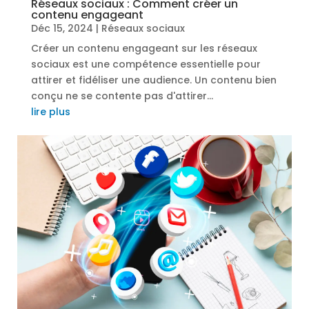
Réseaux sociaux : Comment créer un
contenu engageant
Déc 15, 2024
|
Réseaux sociaux
Créer un contenu engageant sur les réseaux
sociaux est une compétence essentielle pour
attirer et fidéliser une audience. Un contenu bien
conçu ne se contente pas d'attirer...
lire plus