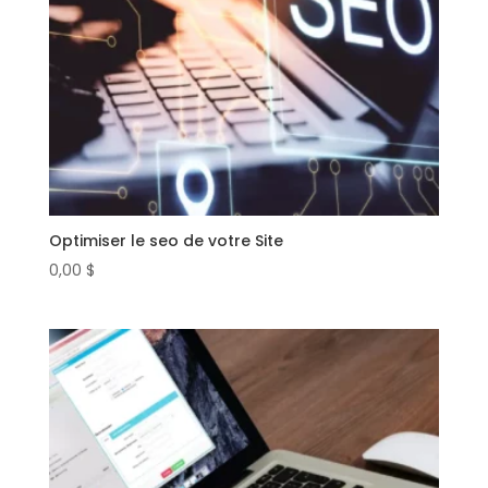
Optimiser le seo de votre Site
0,00
$